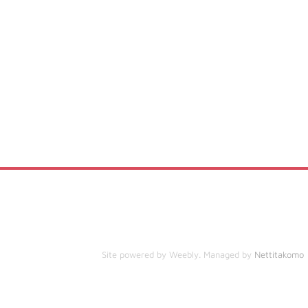
Site powered by Weebly. Managed by
Nettitakomo