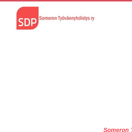
Someron T