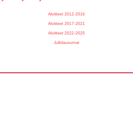
Aloitteet 2012-2016
Aloitteet 2017-2021
Aloitteet 2022-2025
Julkilausumat